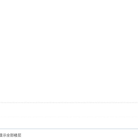
显示全部楼层