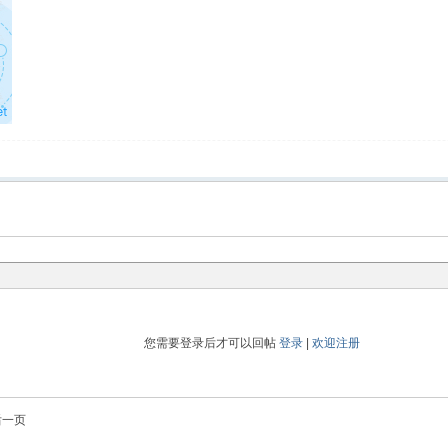
您需要登录后才可以回帖
登录
|
欢迎注册
后一页