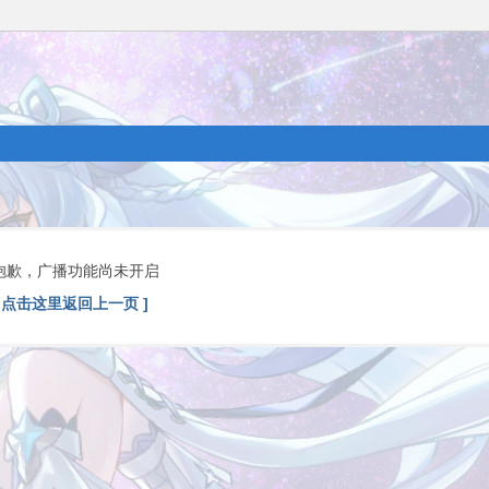
抱歉，广播功能尚未开启
[ 点击这里返回上一页 ]