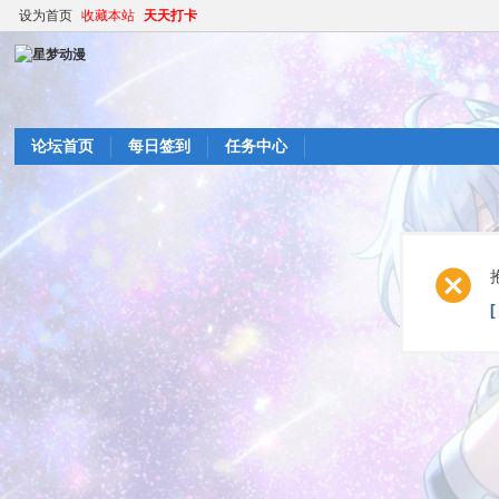
设为首页
收藏本站
天天打卡
论坛首页
每日签到
任务中心