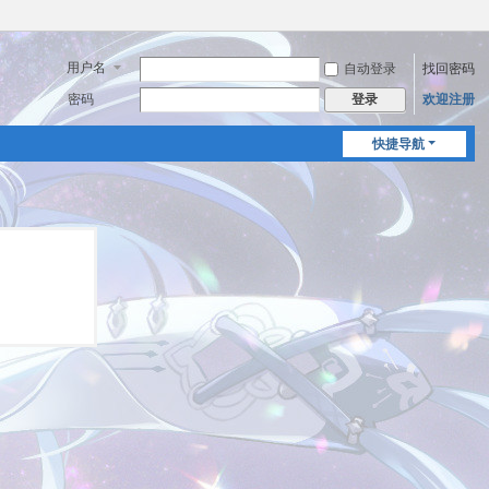
用户名
自动登录
找回密码
密码
欢迎注册
登录
快捷导航