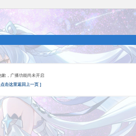
抱歉，广播功能尚未开启
[ 点击这里返回上一页 ]