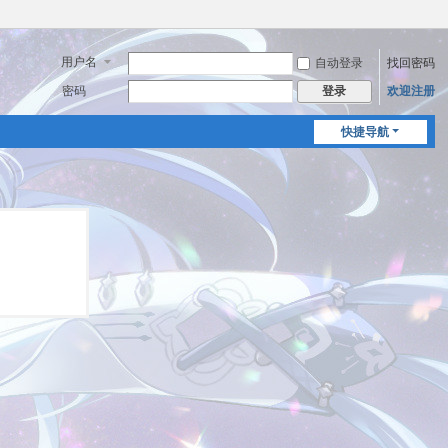
用户名
自动登录
找回密码
密码
欢迎注册
登录
快捷导航