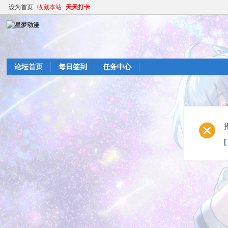
设为首页
收藏本站
天天打卡
论坛首页
每日签到
任务中心