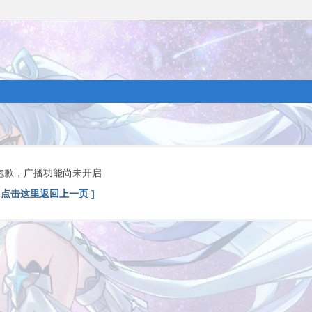
抱歉，广播功能尚未开启
[ 点击这里返回上一页 ]