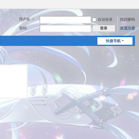
用户名
自动登录
找回密码
密码
欢迎注册
登录
快捷导航