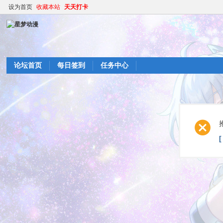
设为首页
收藏本站
天天打卡
论坛首页
每日签到
任务中心