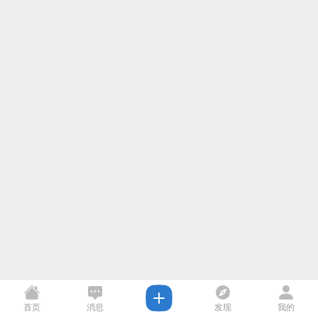
首页
消息
发现
我的