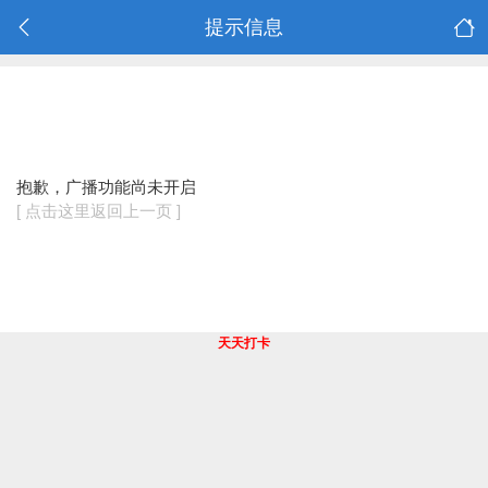
提示信息
抱歉，广播功能尚未开启
[ 点击这里返回上一页 ]
天天打卡