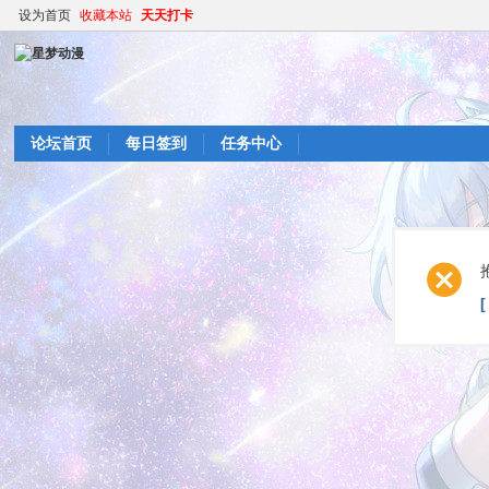
设为首页
收藏本站
天天打卡
论坛首页
每日签到
任务中心