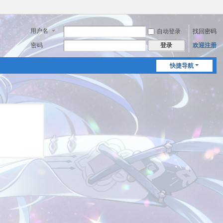
用户名
自动登录
找回密码
密码
欢迎注册
登录
快捷导航