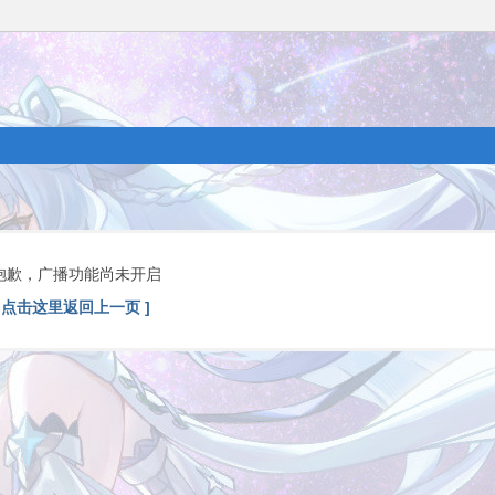
抱歉，广播功能尚未开启
[ 点击这里返回上一页 ]