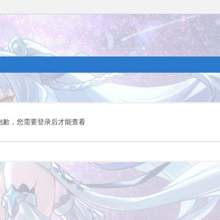
抱歉，您需要登录后才能查看