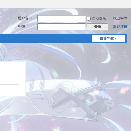
用户名
自动登录
找回密码
密码
欢迎注册
登录
快捷导航