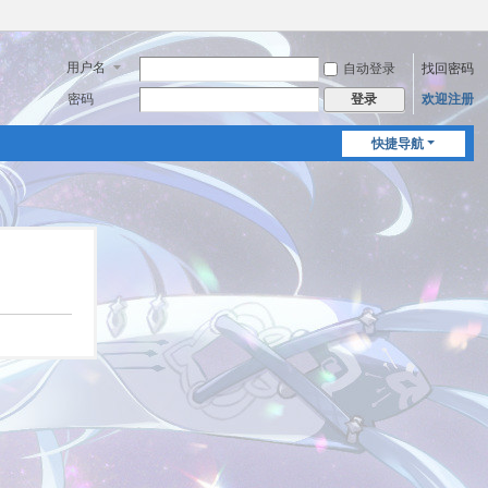
用户名
自动登录
找回密码
密码
欢迎注册
登录
快捷导航