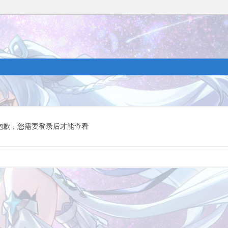
抱歉，您需要登录后才能查看