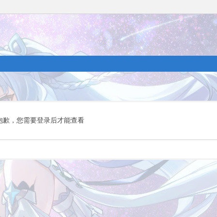
抱歉，您需要登录后才能查看