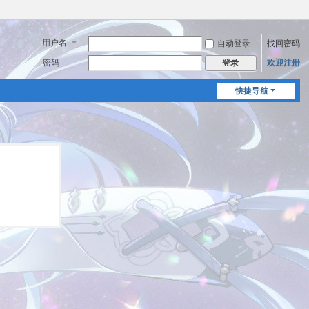
用户名
自动登录
找回密码
密码
欢迎注册
登录
快捷导航