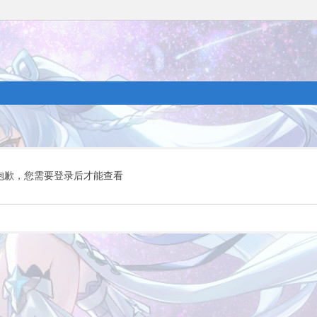
抱歉，您需要登录后才能查看