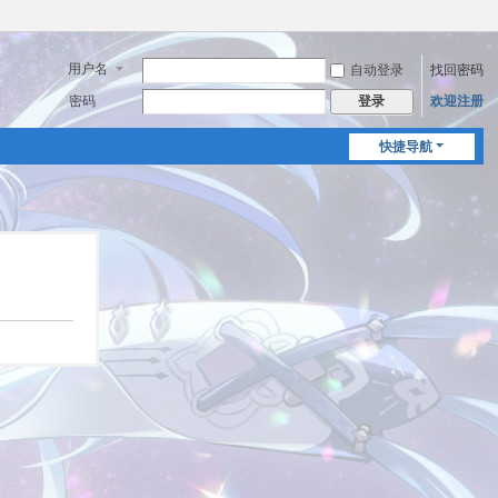
用户名
自动登录
找回密码
密码
欢迎注册
登录
快捷导航