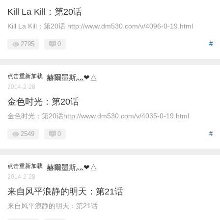
Kill La Kill：第20话
Kill La Kill：第20话 http://www.dm530.com/v/4096-0-19.html
2795
0
#
点击重新加载
赫爾墨斯灬❤△
2014-2-28
金色时光：第20话
金色时光：第20话http://www.dm530.com/v/4035-0-19.html
2549
0
#
点击重新加载
赫爾墨斯灬❤△
2014-2-28
来自风平浪静的明天：第21话
来自风平浪静的明天：第21话