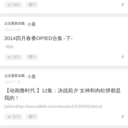
2804
0
#
点击重新加载
小晨
2014-7-30
2014四月春番OP/ED合集 -下-
-地址-
3453
0
#
点击重新加载
小晨
2014-7-30
【动画撸时代 】12集：决战前夕 女神和肉松饼都是
我的！
[abfun]http://www.bilibili.com/video/av1319039/[/abfun]
3074
0
#