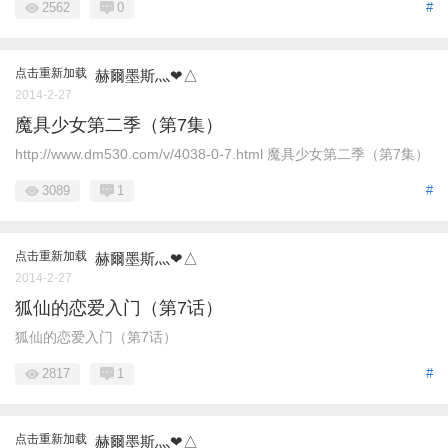
2562
0
#
点击重新加载
赫爾墨斯灬❤△
2014-2-27
魔具少女第二季（第7集）
http://www.dm530.com/v/4038-0-7.html 魔具少女第二季（第7集）
3089
1
#
点击重新加载
赫爾墨斯灬❤△
2014-2-27
狐仙的恋爱入门（第7话）
狐仙的恋爱入门（第7话）
2817
1
#
点击重新加载
赫爾墨斯灬❤△