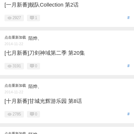
[一月新番]舰队Collection 第2话
2927
1
#
点击重新加载
陌烨、
2014-11-22
[七月新番]刀剑神域第二季 第20集
3191
0
#
点击重新加载
陌烨、
2014-11-22
[十月新番]甘城光辉游乐园 第8话
2785
0
#
点击重新加载