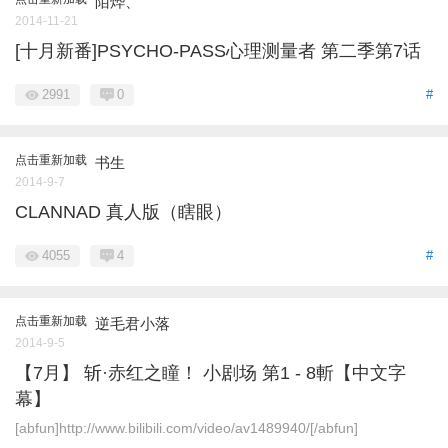
陌烨、
2014-11-21
[十月新番]PSYCHO-PASS心理测量者 第二季第7话
2991
0
#
点击重新加载
书生
2014-9-7
CLANNAD 真人版（瞎眼）
4055
4
#
点击重新加载
逆毛君小落
2014-9-5
【7月】 斩·赤红之瞳！ 小剧场 第1 - 8斬【中文字
幕】
[abfun]http://www.bilibili.com/video/av1489940/[/abfun]