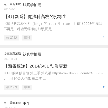
点击重新加载
认真学拍照
2014-6-1
【4月新番】魔法科高校的劣等生
《魔法科高校的劣（long）等（ao）生（tian）》讲述2095年,魔法
不再是一种虚无缥缈的幻想,而是 ...
3212
4
#
点击重新加载
认真学拍照
2014-5-31
【新番速递】2014/5/31 动漫更新
JOJO的奇妙冒险 第三季 第八话 http://www.dm530.com/v/4365-0-
8.html 约会大作战 第二季 ...
2659
0
#
点击重新加载
书生