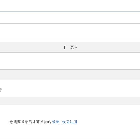
下一页 »
符
您需要登录后才可以发帖
登录
|
欢迎注册