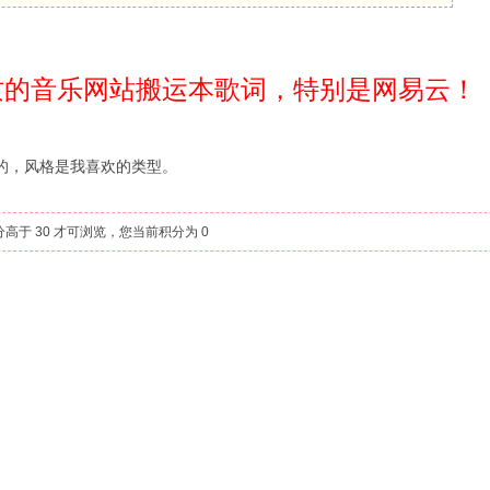
质的音乐网站搬运本歌词，特别是网易云！
的，风格是我喜欢的类型。
于 30 才可浏览，您当前积分为 0