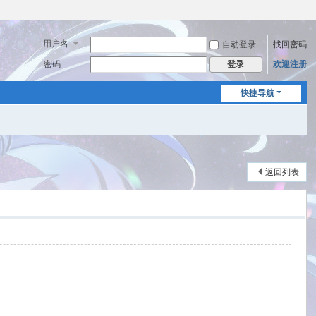
用户名
自动登录
找回密码
密码
欢迎注册
登录
快捷导航
返回列表