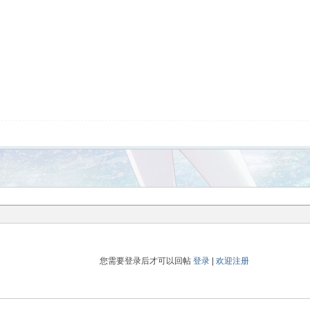
您需要登录后才可以回帖
登录
|
欢迎注册