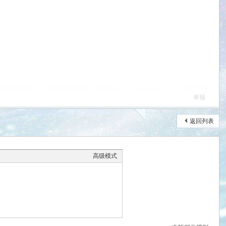
举报
返回列表
高级模式