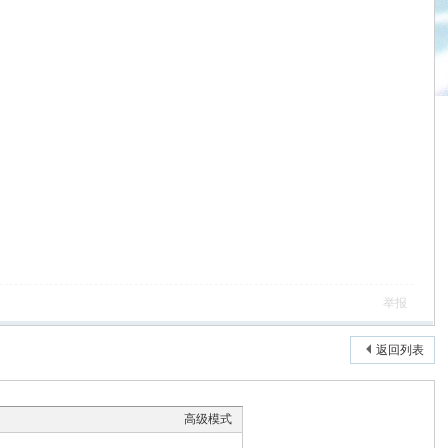
举报
返回列表
高级模式