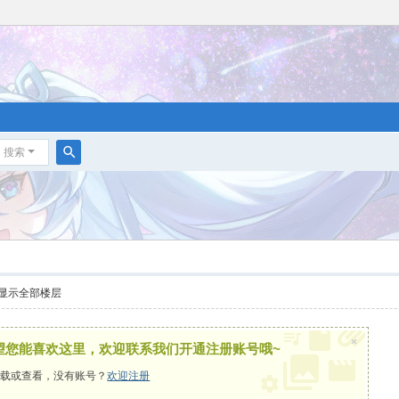
搜索
搜
索
显示全部楼层
×
望您能喜欢这里，欢迎联系我们开通注册账号哦~
载或查看，没有账号？
欢迎注册