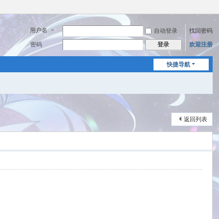
用户名
自动登录
找回密码
密码
欢迎注册
登录
快捷导航
返回列表